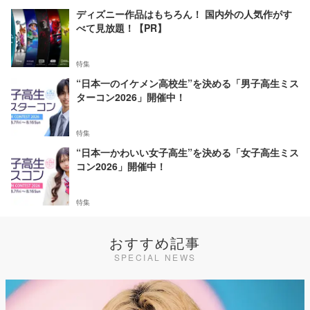
ディズニー作品はもちろん！ 国内外の人気作がす
べて見放題！【PR】
特集
“日本一のイケメン高校生”を決める「男子高生ミス
ターコン2026」開催中！
特集
“日本一かわいい女子高生”を決める「女子高生ミス
コン2026」開催中！
特集
おすすめ記事
SPECIAL NEWS