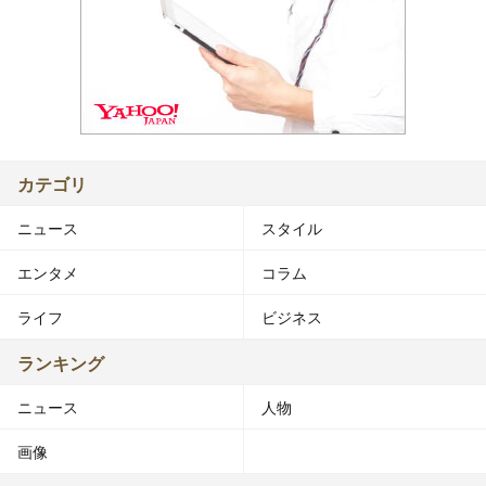
カテゴリ
ニュース
スタイル
エンタメ
コラム
ライフ
ビジネス
ランキング
ニュース
人物
画像