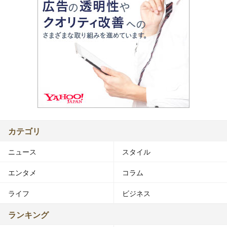
カテゴリ
ニュース
スタイル
エンタメ
コラム
ライフ
ビジネス
ランキング