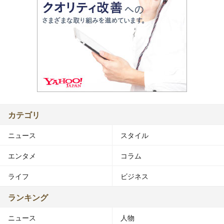
カテゴリ
ニュース
スタイル
エンタメ
コラム
ライフ
ビジネス
ランキング
ニュース
人物