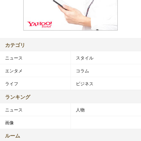
カテゴリ
ニュース
スタイル
エンタメ
コラム
ライフ
ビジネス
ランキング
ニュース
人物
画像
ルーム