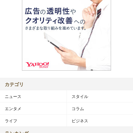
カテゴリ
ニュース
スタイル
エンタメ
コラム
ライフ
ビジネス