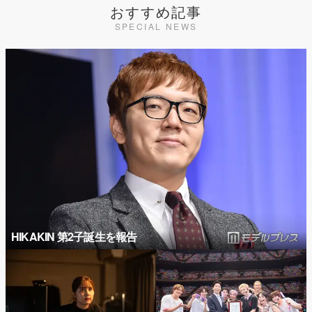
おすすめ記事
SPECIAL NEWS
HIKAKIN 第2子誕生を報告