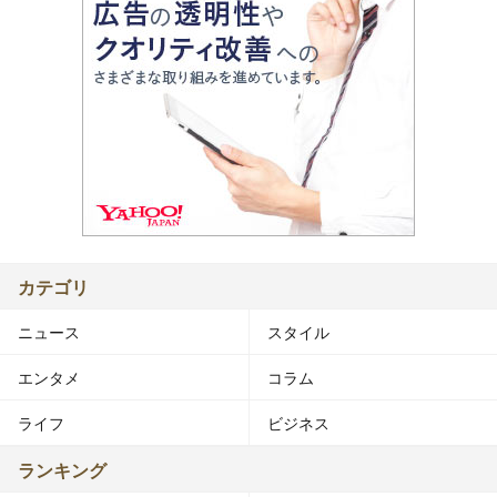
カテゴリ
ニュース
スタイル
エンタメ
コラム
ライフ
ビジネス
ランキング