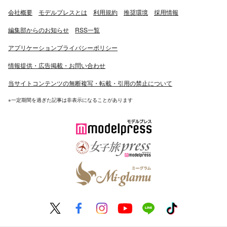
会社概要
モデルプレスとは
利用規約
推奨環境
採用情報
編集部からのお知らせ
RSS一覧
アプリケーションプライバシーポリシー
情報提供・広告掲載・お問い合わせ
当サイトコンテンツの無断複写・転載・引用の禁止について
※一定期間を過ぎた記事は非表示になることがあります