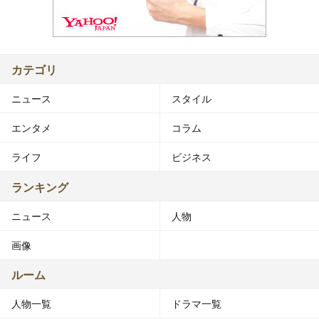
カテゴリ
ニュース
スタイル
エンタメ
コラム
ライフ
ビジネス
ランキング
ニュース
人物
画像
ルーム
人物一覧
ドラマ一覧