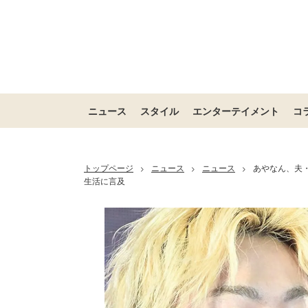
ニュース
スタイル
エンターテイメント
コ
トップページ
ニュース
ニュース
あやなん、夫・
>
>
>
生活に言及