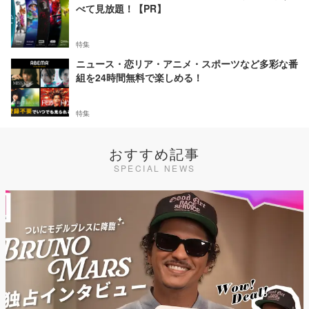
べて見放題！【PR】
特集
ニュース・恋リア・アニメ・スポーツなど多彩な番
組を24時間無料で楽しめる！
特集
おすすめ記事
SPECIAL NEWS