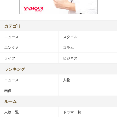
カテゴリ
ニュース
スタイル
エンタメ
コラム
ライフ
ビジネス
ランキング
ニュース
人物
画像
ルーム
人物一覧
ドラマ一覧