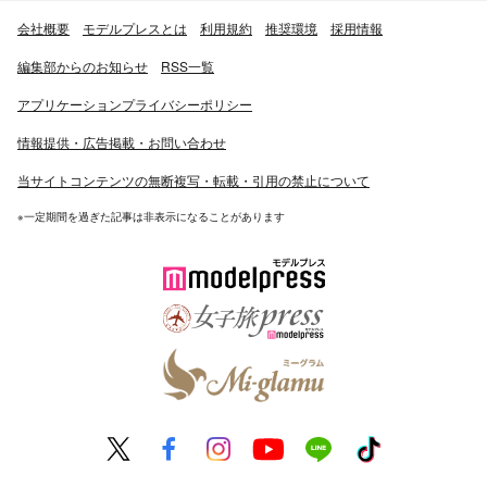
会社概要
モデルプレスとは
利用規約
推奨環境
採用情報
編集部からのお知らせ
RSS一覧
アプリケーションプライバシーポリシー
情報提供・広告掲載・お問い合わせ
当サイトコンテンツの無断複写・転載・引用の禁止について
※一定期間を過ぎた記事は非表示になることがあります