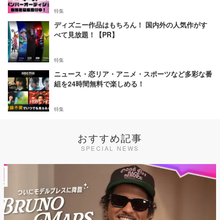
特集
ディズニー作品はもちろん！ 国内外の人気作がす
べて見放題！【PR】
特集
ニュース・恋リア・アニメ・スポーツなど多彩な番
組を24時間無料で楽しめる！
特集
おすすめ記事
SPECIAL NEWS