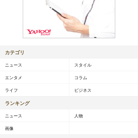
カテゴリ
ニュース
スタイル
エンタメ
コラム
ライフ
ビジネス
ランキング
ニュース
人物
画像