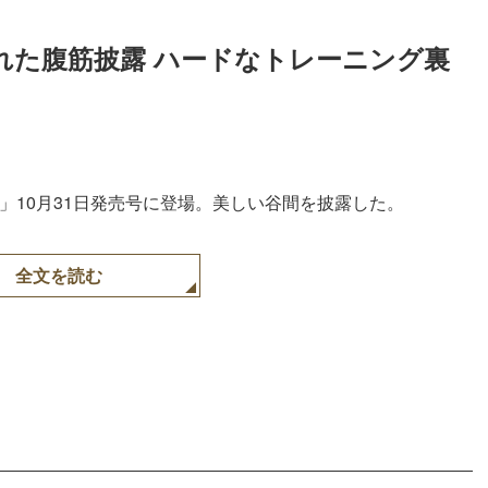
れた腹筋披露 ハードなトレーニング裏
H」10月31日発売号に登場。美しい谷間を披露した。
全文を読む