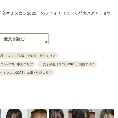
子高生ミスコン2023」のファイナリストが発表された。6つ
全文を読む
生ミスコン2023」北海道・東北エリア
コン2023」中部エリア
「女子高生ミスコン2023」関西エリア
生ミスコン2023」九州・沖縄エリア