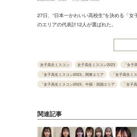
27日、“日本一かわいい高校生”を決める「女
のエリアの代表計12人が選ばれた。
女子高生ミスコン
女子高生ミスコン2023
「女子高
「女子高生ミスコン2023」関東エリア
「女子高生ミス
「女子高生ミスコン2023」中国・四国エリア
「女子高
関連記事