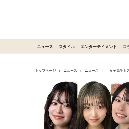
ニュース
スタイル
エンターテイメント
コ
トップページ
ニュース
ニュース
「女子高生ミス
>
>
>