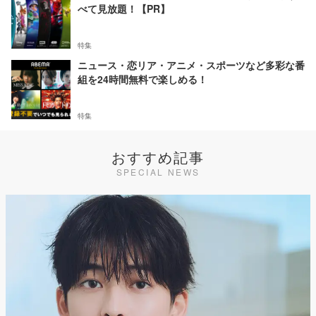
べて見放題！【PR】
特集
ニュース・恋リア・アニメ・スポーツなど多彩な番
組を24時間無料で楽しめる！
特集
おすすめ記事
SPECIAL NEWS