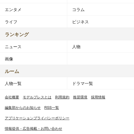
エンタメ
コラム
ライフ
ビジネス
ランキング
ニュース
人物
画像
ルーム
人物一覧
ドラマ一覧
会社概要
モデルプレスとは
利用規約
推奨環境
採用情報
編集部からのお知らせ
RSS一覧
アプリケーションプライバシーポリシー
情報提供・広告掲載・お問い合わせ