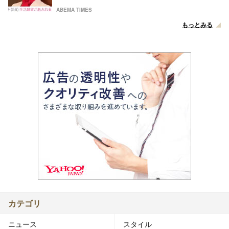
ABEMA TIMES
もっとみる
カテゴリ
ニュース
スタイル