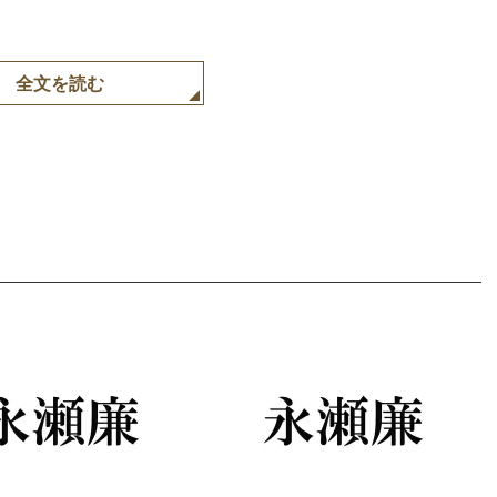
全文を読む