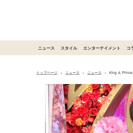
ニュース
スタイル
エンターテイメント
コ
トップページ
ニュース
ニュース
King ＆ P
>
>
>