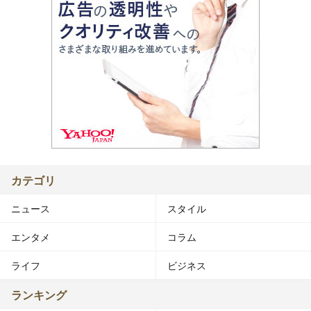
カテゴリ
ニュース
スタイル
エンタメ
コラム
ライフ
ビジネス
ランキング