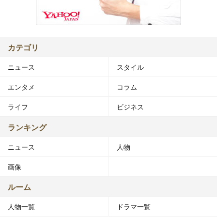
カテゴリ
ニュース
スタイル
エンタメ
コラム
ライフ
ビジネス
ランキング
ニュース
人物
画像
ルーム
人物一覧
ドラマ一覧