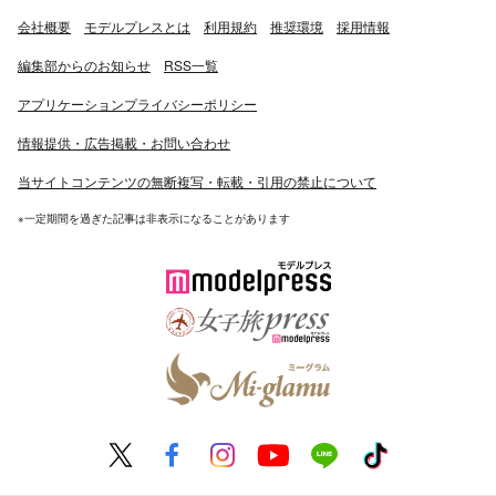
会社概要
モデルプレスとは
利用規約
推奨環境
採用情報
編集部からのお知らせ
RSS一覧
アプリケーションプライバシーポリシー
情報提供・広告掲載・お問い合わせ
当サイトコンテンツの無断複写・転載・引用の禁止について
※一定期間を過ぎた記事は非表示になることがあります