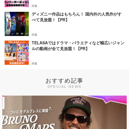
特集
ディズニー作品はもちろん！ 国内外の人気作がす
べて見放題！【PR】
特集
TELASAではドラマ・バラエティなど幅広いジャン
ルの動画が全て見放題！【PR】
特集
おすすめ記事
SPECIAL NEWS