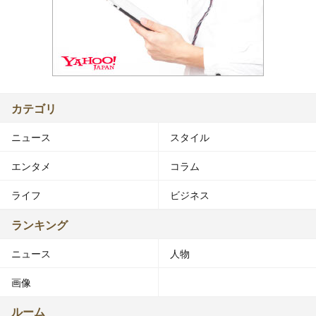
カテゴリ
ニュース
スタイル
エンタメ
コラム
ライフ
ビジネス
ランキング
ニュース
人物
画像
ルーム