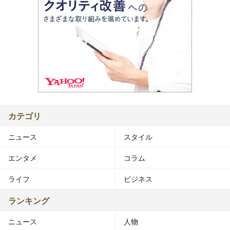
カテゴリ
ニュース
スタイル
エンタメ
コラム
ライフ
ビジネス
ランキング
ニュース
人物