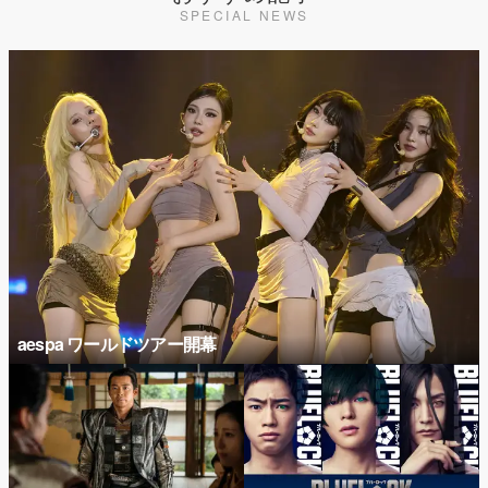
SPECIAL NEWS
aespa ワールドツアー開幕