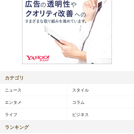
カテゴリ
ニュース
スタイル
エンタメ
コラム
ライフ
ビジネス
ランキング