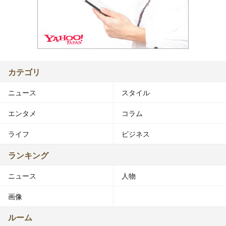
カテゴリ
ニュース
スタイル
エンタメ
コラム
ライフ
ビジネス
ランキング
ニュース
人物
画像
ルーム