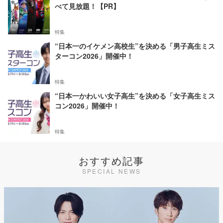
べて見放題！【PR】
特集
“日本一のイケメン高校生”を決める「男子高生ミス
ターコン2026」開催中！
特集
“日本一かわいい女子高生”を決める「女子高生ミス
コン2026」開催中！
特集
おすすめ記事
SPECIAL NEWS