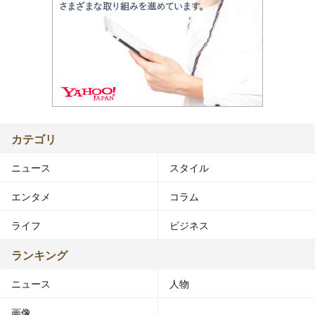
カテゴリ
ニュース
スタイル
エンタメ
コラム
ライフ
ビジネス
ランキング
ニュース
人物
画像