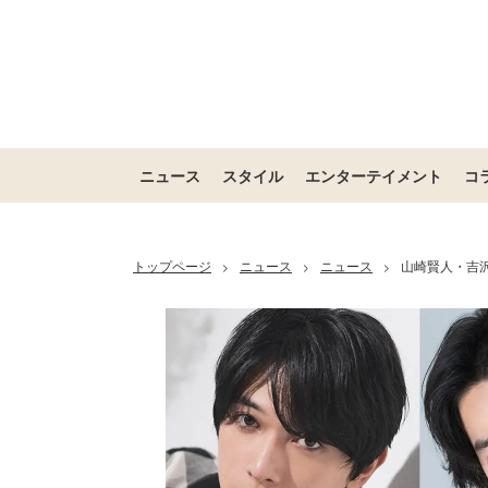
ニュース
スタイル
エンターテイメント
コ
トップページ
ニュース
ニュース
山崎賢人・吉沢
>
>
>