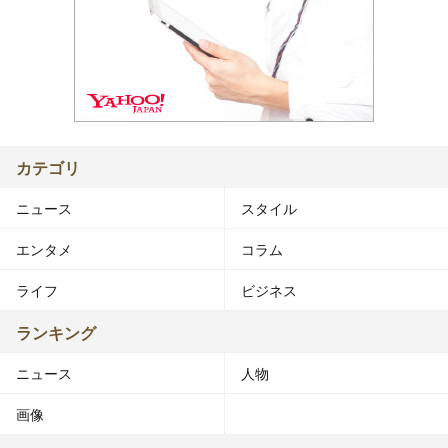
カテゴリ
ニュース
スタイル
エンタメ
コラム
ライフ
ビジネス
ランキング
ニュース
人物
画像