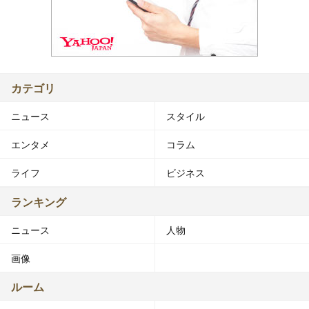
カテゴリ
ニュース
スタイル
エンタメ
コラム
ライフ
ビジネス
ランキング
ニュース
人物
画像
ルーム