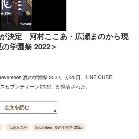
」が決定　河村ここあ・広瀬まのから現
夏の学園祭 2022＞
enteen 夏の学園祭 2022」が25日、LINE CUBE
ミスセブンティーン2022」が発表された。
全文を読む
広瀬まのか
Seventeen 夏の学園祭 2022