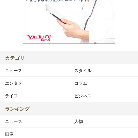
カテゴリ
ニュース
スタイル
エンタメ
コラム
ライフ
ビジネス
ランキング
ニュース
人物
画像