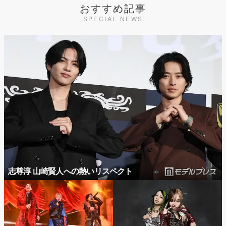
おすすめ記事
SPECIAL NEWS
志尊淳 山崎賢人への熱いリスペクト