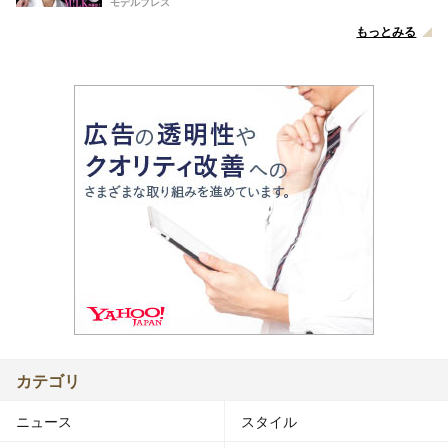
モデルプレス
もっとみる
カテゴリ
ニュース
スタイル