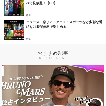
べて見放題！【PR】
特集
ニュース・恋リア・アニメ・スポーツなど多彩な番
組を24時間無料で楽しめる！
特集
おすすめ記事
SPECIAL NEWS