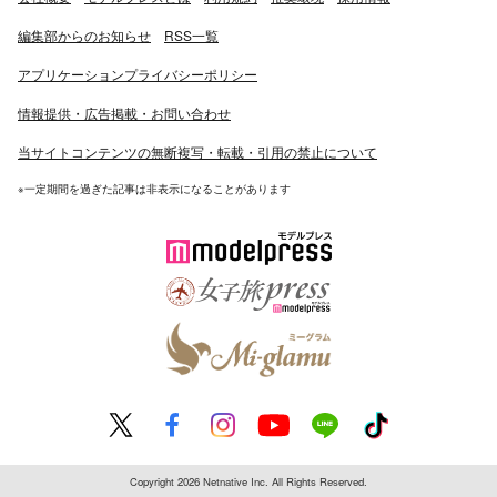
編集部からのお知らせ
RSS一覧
アプリケーションプライバシーポリシー
情報提供・広告掲載・お問い合わせ
当サイトコンテンツの無断複写・転載・引用の禁止について
※一定期間を過ぎた記事は非表示になることがあります
Copyright 2026 Netnative Inc. All Rights Reserved.