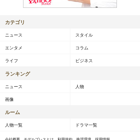
カテゴリ
ニュース
スタイル
エンタメ
コラム
ライフ
ビジネス
ランキング
ニュース
人物
画像
ルーム
人物一覧
ドラマ一覧
会社概要
モデルプレスとは
利用規約
推奨環境
採用情報