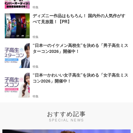
特集
ディズニー作品はもちろん！ 国内外の人気作がす
べて見放題！【PR】
特集
“日本一のイケメン高校生”を決める「男子高生ミス
ターコン2026」開催中！
特集
“日本一かわいい女子高生”を決める「女子高生ミス
コン2026」開催中！
特集
おすすめ記事
SPECIAL NEWS