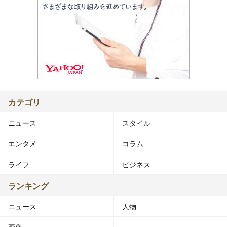
カテゴリ
ニュース
スタイル
エンタメ
コラム
ライフ
ビジネス
ランキング
ニュース
人物