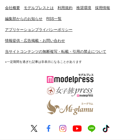
会社概要
モデルプレスとは
利用規約
推奨環境
採用情報
編集部からのお知らせ
RSS一覧
アプリケーションプライバシーポリシー
情報提供・広告掲載・お問い合わせ
当サイトコンテンツの無断複写・転載・引用の禁止について
※一定期間を過ぎた記事は非表示になることがあります