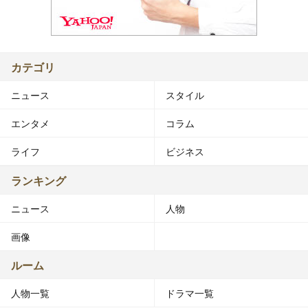
カテゴリ
ニュース
スタイル
エンタメ
コラム
ライフ
ビジネス
ランキング
ニュース
人物
画像
ルーム
人物一覧
ドラマ一覧