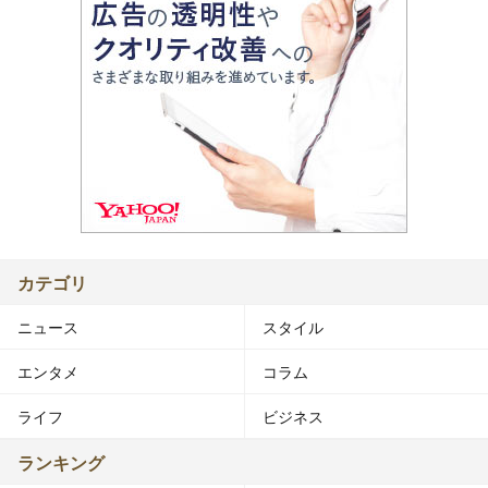
カテゴリ
ニュース
スタイル
エンタメ
コラム
ライフ
ビジネス
ランキング