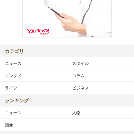
カテゴリ
ニュース
スタイル
エンタメ
コラム
ライフ
ビジネス
ランキング
ニュース
人物
画像