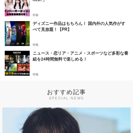
特集
ディズニー作品はもちろん！ 国内外の人気作がす
べて見放題！【PR】
特集
ニュース・恋リア・アニメ・スポーツなど多彩な番
組を24時間無料で楽しめる！
特集
おすすめ記事
SPECIAL NEWS