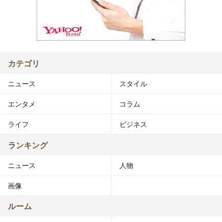
カテゴリ
ニュース
スタイル
エンタメ
コラム
ライフ
ビジネス
ランキング
ニュース
人物
画像
ルーム