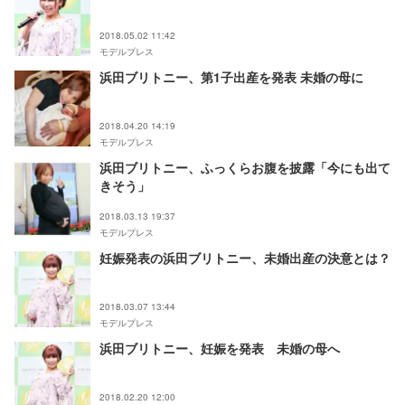
2018.05.02 11:42
モデルプレス
浜田ブリトニー、第1子出産を発表 未婚の母に
2018.04.20 14:19
モデルプレス
浜田ブリトニー、ふっくらお腹を披露「今にも出て
きそう」
2018.03.13 19:37
モデルプレス
妊娠発表の浜田ブリトニー、未婚出産の決意とは？
2018.03.07 13:44
モデルプレス
浜田ブリトニー、妊娠を発表 未婚の母へ
2018.02.20 12:00