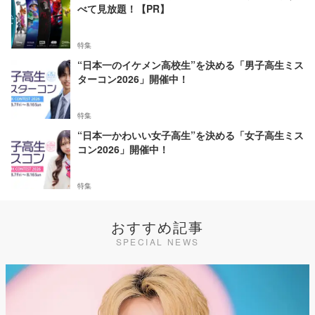
べて見放題！【PR】
特集
“日本一のイケメン高校生”を決める「男子高生ミス
ターコン2026」開催中！
特集
“日本一かわいい女子高生”を決める「女子高生ミス
コン2026」開催中！
特集
おすすめ記事
SPECIAL NEWS