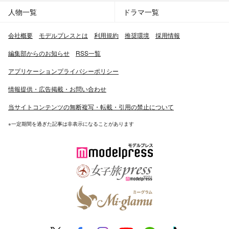
人物一覧
ドラマ一覧
会社概要
モデルプレスとは
利用規約
推奨環境
採用情報
編集部からのお知らせ
RSS一覧
アプリケーションプライバシーポリシー
情報提供・広告掲載・お問い合わせ
当サイトコンテンツの無断複写・転載・引用の禁止について
※一定期間を過ぎた記事は非表示になることがあります