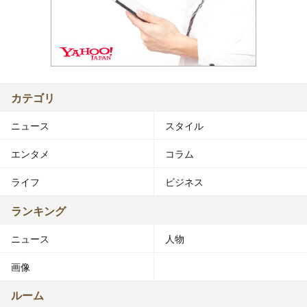
カテゴリ
ニュース
スタイル
エンタメ
コラム
ライフ
ビジネス
ランキング
ニュース
人物
画像
ルーム