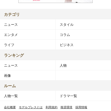
カテゴリ
ニュース
スタイル
エンタメ
コラム
ライフ
ビジネス
ランキング
ニュース
人物
画像
ルーム
人物一覧
ドラマ一覧
会社概要
モデルプレスとは
利用規約
推奨環境
採用情報