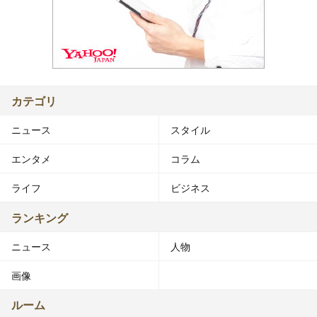
カテゴリ
ニュース
スタイル
エンタメ
コラム
ライフ
ビジネス
ランキング
ニュース
人物
画像
ルーム