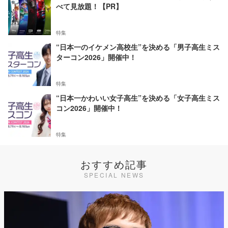
べて見放題！【PR】
特集
“日本一のイケメン高校生”を決める「男子高生ミス
ターコン2026」開催中！
特集
“日本一かわいい女子高生”を決める「女子高生ミス
コン2026」開催中！
特集
おすすめ記事
SPECIAL NEWS