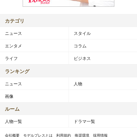
カテゴリ
ニュース
スタイル
エンタメ
コラム
ライフ
ビジネス
ランキング
ニュース
人物
画像
ルーム
人物一覧
ドラマ一覧
会社概要
モデルプレスとは
利用規約
推奨環境
採用情報