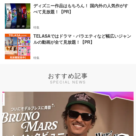
ディズニー作品はもちろん！ 国内外の人気作がす
べて見放題！【PR】
特集
TELASAではドラマ・バラエティなど幅広いジャン
ルの動画が全て見放題！【PR】
特集
おすすめ記事
SPECIAL NEWS