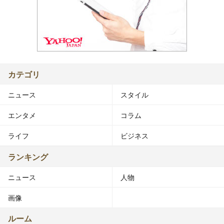
カテゴリ
ニュース
スタイル
エンタメ
コラム
ライフ
ビジネス
ランキング
ニュース
人物
画像
ルーム