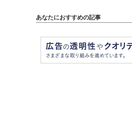
あなたにおすすめの記事