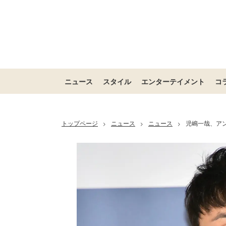
ニュース
スタイル
エンターテイメント
コ
トップページ
ニュース
ニュース
児嶋一哉、ア
>
>
>