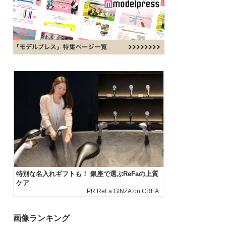
画像ランキング