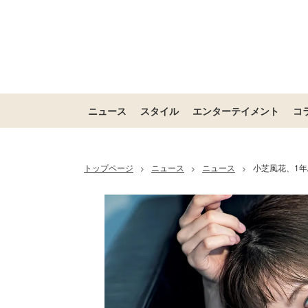
ニュース
スタイル
エンターテイメント
コ
トップページ
ニュース
ニュース
小芝風花、1年
>
>
>