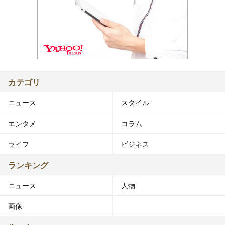
カテゴリ
ニュース
スタイル
エンタメ
コラム
ライフ
ビジネス
ランキング
ニュース
人物
画像