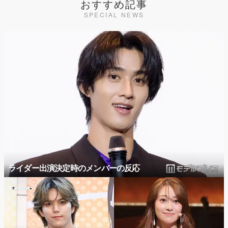
おすすめ記事
SPECIAL NEWS
ライダー出演決定時のメンバーの反応