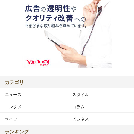
カテゴリ
ニュース
スタイル
エンタメ
コラム
ライフ
ビジネス
ランキング