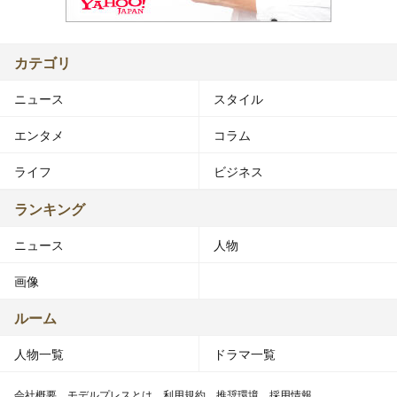
カテゴリ
ニュース
スタイル
エンタメ
コラム
ライフ
ビジネス
ランキング
ニュース
人物
画像
ルーム
人物一覧
ドラマ一覧
会社概要
モデルプレスとは
利用規約
推奨環境
採用情報