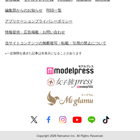
編集部からのお知らせ
RSS一覧
アプリケーションプライバシーポリシー
情報提供・広告掲載・お問い合わせ
当サイトコンテンツの無断複写・転載・引用の禁止について
※一定期間を過ぎた記事は非表示になることがあります
Copyright 2026 Netnative Inc. All Rights Reserved.