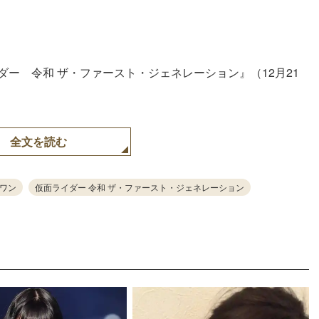
ダー 令和 ザ・ファースト・ジェネレーション』（12月21
全文を読む
ワン
仮面ライダー 令和 ザ・ファースト・ジェネレーション