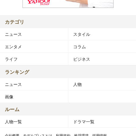
カテゴリ
ニュース
スタイル
エンタメ
コラム
ライフ
ビジネス
ランキング
ニュース
人物
画像
ルーム
人物一覧
ドラマ一覧
会社概要
モデルプレスとは
利用規約
推奨環境
採用情報