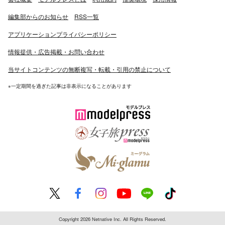
編集部からのお知らせ
RSS一覧
アプリケーションプライバシーポリシー
情報提供・広告掲載・お問い合わせ
当サイトコンテンツの無断複写・転載・引用の禁止について
※一定期間を過ぎた記事は非表示になることがあります
Copyright 2026 Netnative Inc. All Rights Reserved.