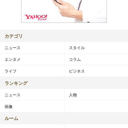
カテゴリ
ニュース
スタイル
エンタメ
コラム
ライフ
ビジネス
ランキング
ニュース
人物
画像
ルーム