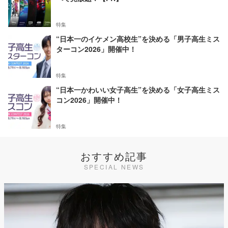
特集
“日本一のイケメン高校生”を決める「男子高生ミス
ターコン2026」開催中！
特集
“日本一かわいい女子高生”を決める「女子高生ミス
コン2026」開催中！
特集
おすすめ記事
SPECIAL NEWS